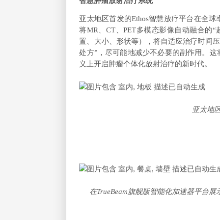
智慧肿瘤放射治疗系统
亚太地区首发的Ethos智慧放疗平台在
将MR、CT、PET多模态影像自动融合
置、大小、形状等），将自适应治疗时间压
处方”，尽可能地减少不必要的副作用。这
义上开启肿瘤个体化放射治疗的新时代。
亚太地区
在TrueBeam旗舰版智能化加速器平台