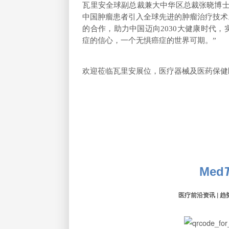
瓦里安全球副总裁兼大中华区总裁张晓博
中国肿瘤患者引入全球先进的肿瘤治疗技术
的合作，助力中国迈向2030大健康时代
症的信心，一个无惧癌症的世界可期。”
欢迎莅临瓦里安展位，医疗器械及医药保健区展位
Med
医疗前沿资讯 | 趋