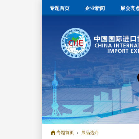
专题首页
企业新闻
展会亮
专题首页
>
展品选介