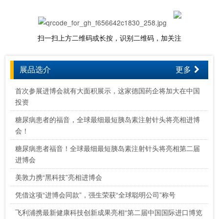
扫一扫上方二维码或长按，识别二维码，加关注
展品选介
更多
首次参展进博会就有大面积展示，这家德国药企将加大在中国
投资
糖尿病患者的福音，全球最细最短胰岛素注射针头将亮相进博
会！
糖尿病患者福音！全球最细最短胰岛素注射针头将亮相第二届
进博会
美敦力携“黑科技”亮相进博会
凭借这项“进博会同款”，强生荣获“全球聪明公司”称号
飞利浦携最新健康科技创新成果亮相“第二届中国国际进口博览