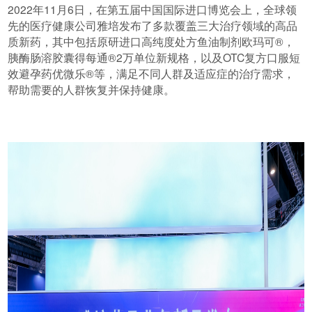
2022年11月6日，在第五届中国国际进口博览会上，全球领
先的医疗健康公司雅培发布了多款覆盖三大治疗领域的高品
质新药，其中包括原研进口高纯度处方鱼油制剂欧玛可®，
胰酶肠溶胶囊得每通®2万单位新规格，以及OTC复方口服短
效避孕药优微乐®等，满足不同人群及适应症的治疗需求，
帮助需要的人群恢复并保持健康。