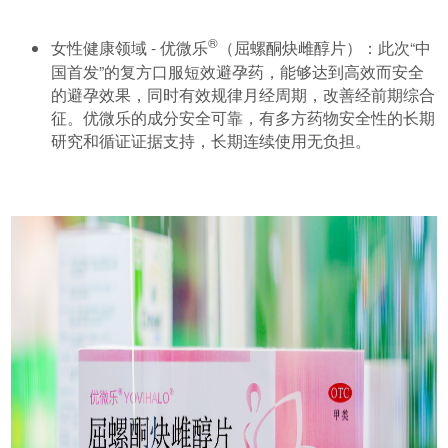
®
女性健康领域 - 优微乐
（屈螺酮炔雌醇片）：此次“中
国首发”的复方口服短效避孕药，能够达到高效而安全
的避孕效果，同时有效规律月经周期，改善经前期综合
征。优微乐的成分安全可靠，有多方药物安全性的长期
研究和循证证据支持，长期连续使用无负担。