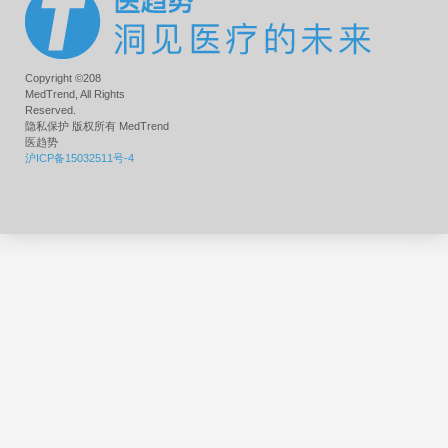
Copyright ©208
MedTrend, All Rights
Reserved.
隐私保护 版权所有 MedTrend
医趋势
沪ICP备15032511号-4