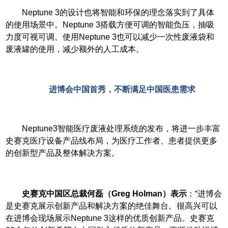
Neptune 3
的设计也将智能和环保的理念落实到了具体
的使用场景中。Neptune 3搭载方便可调的智能负压，抽吸
力度可视可调。使用Neptune 3也可以减少一次性废液袋和
废液罐的使用，减少额外的人工成本。
进博会中国首秀，不断满足中国医患需求
Neptune3
智能医疗废液处理系统的发布，将进一步丰富
史赛克医疗设备产品线布局，为医疗工作者、患者提供更多
的创新型产品及整体解决方案。
史赛克中国区总裁何磊（Greg Holman）表示
：“进博会
是史赛克展示创新产品和解决方案的绝佳舞台。很高兴可以
在进博会现场展示Neptune 3这样的优质创新产品。史赛克