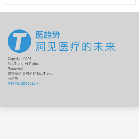
Copyright ©208
MedTrend, All Rights
Reserved.
隐私保护 版权所有 MedTrend
医趋势
沪ICP备15032511号-4