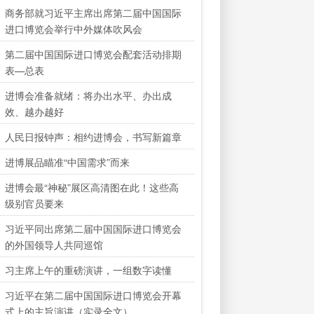
商务部就习近平主席出席第二届中国国际
进口博览会举行中外媒体吹风会
第二届中国国际进口博览会配套活动排期
表—总表
进博会准备就绪：将办出水平、办出成
效、越办越好
人民日报钟声：相约进博会，书写新篇章
进博展品瞄准“中国需求”而来
进博会最“神秘”展区高清图在此！这些高
级别官员要来
习近平同出席第二届中国国际进口博览会
的外国领导人共同巡馆
习主席上午的重磅演讲，一组数字读懂
习近平在第二届中国国际进口博览会开幕
式上的主旨演讲（实录全文）