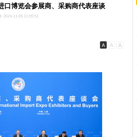
进口博览会参展商、采购商代表座谈
2024-11-05 11:05:52
A
A
A