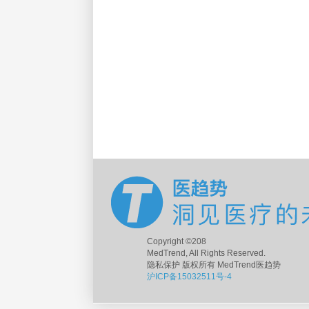
Copyright ©208
MedTrend, All Rights Reserved.
隐私保护 版权所有 MedTrend医趋势
沪ICP备15032511号-4