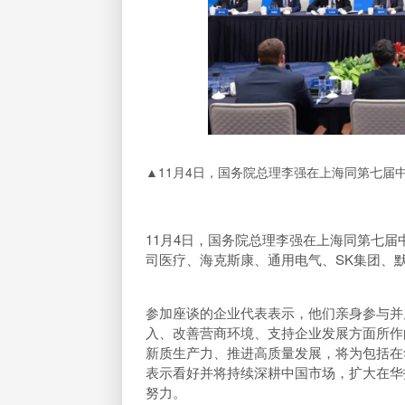
▲11月4日，国务院总理李强在上海同第七届
11月4日，国务院总理李强在上海同第七
司医疗、海克斯康、通用电气、SK集团、
参加座谈的企业代表表示，他们亲身参与并
入、改善营商环境、支持企业发展方面所作
新质生产力、推进高质量发展，将为包括在
表示看好并将持续深耕中国市场，扩大在华
努力。