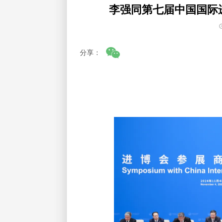
李强同第七届中国国际
分享：