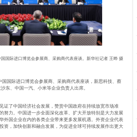
中国国际进口博览会参展商、采购商代表座谈。新华社记者 王晔 摄
届中国国际进口博览会参展商、采购商代表座谈，新思科技、蔡
默沙东、中国一汽、小米等企业负责人出席。
见证了中国经济社会发展，赞赏中国政府在持续放宽市场准
的努力。中国进一步全面深化改革、扩大开放特别是大力发展
华外国企业在内的各类企业带来更多发展机遇。外资企业代表
投资，加快创新和融合发展，为促进全球可持续发展作出更大