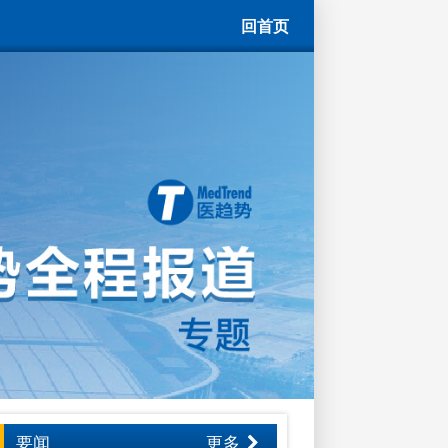
回首页
要闻
更多