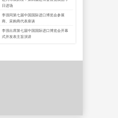
日进场
李强同第七届中国国际进口博览会参展
商、采购商代表座谈
李强出席第七届中国国际进口博览会开幕
式并发表主旨演讲