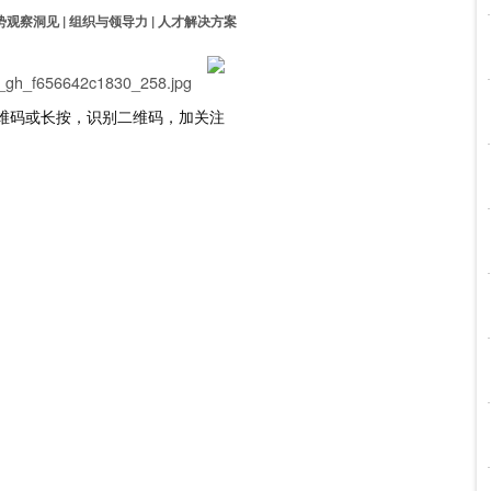
势观察洞见 | 组织与领导力 | 人才解决方案
维码或长按，识别二维码，加关注