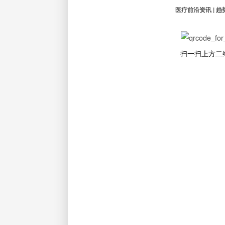
医疗前沿资讯 | 趋
扫一扫上方二