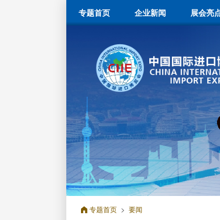
专题首页
企业新闻
展会亮
专题首页
>
要闻