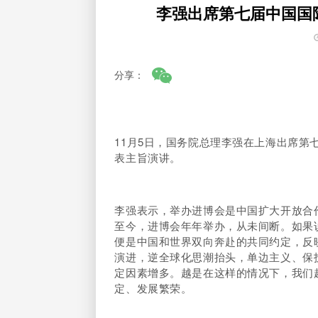
李强出席第七届中国国
分享：
11月5日，国务院总理李强在上海出席
表主旨演讲。
李强表示，举办进博会是中国扩大开放合作
至今，进博会年年举办，从未间断。如果
便是中国和世界双向奔赴的共同约定，反
演进，逆全球化思潮抬头，单边主义、保
定因素增多。越是在这样的情况下，我们
定、发展繁荣。