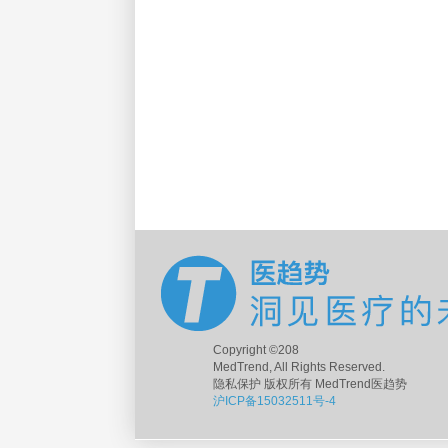
Copyright ©208
MedTrend, All Rights Reserved.
隐私保护 版权所有 MedTrend医趋势
沪ICP备15032511号-4