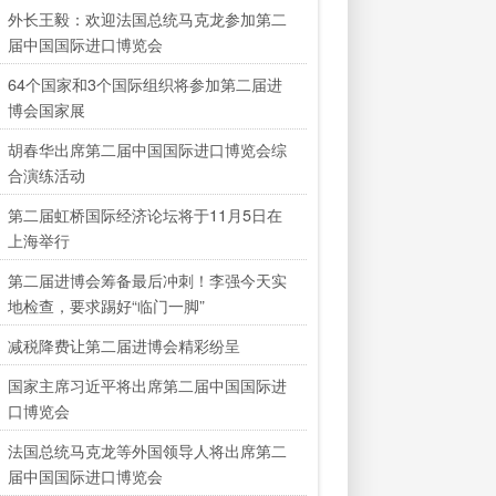
外长王毅：欢迎法国总统马克龙参加第二
届中国国际进口博览会
64个国家和3个国际组织将参加第二届进
博会国家展
胡春华出席第二届中国国际进口博览会综
合演练活动
第二届虹桥国际经济论坛将于11月5日在
上海举行
第二届进博会筹备最后冲刺！李强今天实
地检查，要求踢好“临门一脚”
减税降费让第二届进博会精彩纷呈
国家主席习近平将出席第二届中国国际进
口博览会
法国总统马克龙等外国领导人将出席第二
届中国国际进口博览会