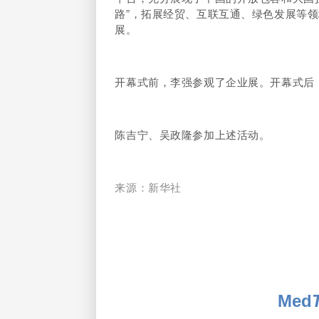
路”，拓展经贸、互联互通、绿色发展等
展。
开幕式前，李强参观了企业展。开幕式后
陈吉宁、吴政隆参加上述活动。
来源：新华社
Med