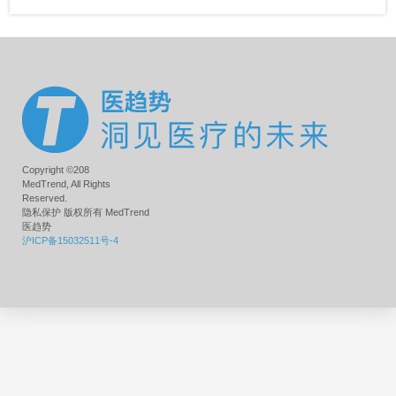
Copyright ©208
MedTrend, All Rights
Reserved.
隐私保护 版权所有 MedTrend
医趋势
沪ICP备15032511号-4