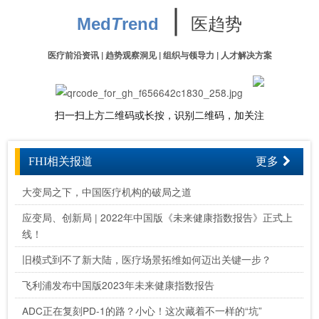
∣
医趋势
Med
T
rend
医疗前沿资讯 | 趋势观察洞见 | 组织与领导力 | 人才解决方案
扫一扫上方二维码或长按，识别二维码，加关注
FHI相关报道
更多
大变局之下，中国医疗机构的破局之道
应变局、创新局 | 2022年中国版《未来健康指数报告》正式上
线！
旧模式到不了新大陆，医疗场景拓维如何迈出关键一步？
飞利浦发布中国版2023年未来健康指数报告
ADC正在复刻PD-1的路？小心！这次藏着不一样的“坑”