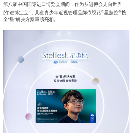
第八届中国国际进口博览会期间，作为从进博会走向世界
®
®
的“进博宝宝”，儿童青少年近视管理品牌依视路
星趣控
携
全“星”解决方案重磅亮相。