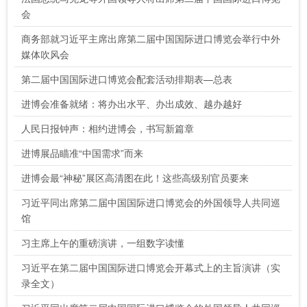
会
商务部就习近平主席出席第二届中国国际进口博览会举行中外
媒体吹风会
第二届中国国际进口博览会配套活动排期表—总表
进博会准备就绪：将办出水平、办出成效、越办越好
人民日报钟声：相约进博会，书写新篇章
进博展品瞄准“中国需求”而来
进博会最“神秘”展区高清图在此！这些高级别官员要来
习近平同出席第二届中国国际进口博览会的外国领导人共同巡
馆
习主席上午的重磅演讲，一组数字读懂
习近平在第二届中国国际进口博览会开幕式上的主旨演讲（实
录全文）