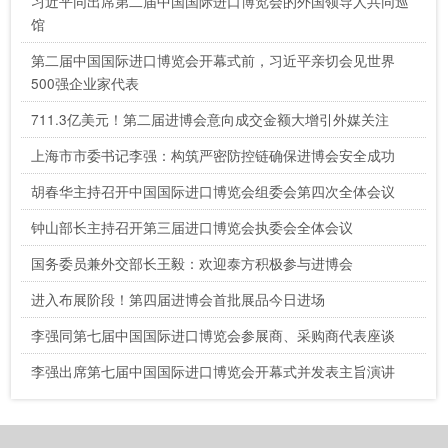
习近平同出席第二届中国国际进口博览会的外国领导人共同巡
馆
第二届中国国际进口博览会开幕式前，习近平亲切会见世界
500强企业家代表
711.3亿美元！第二届进博会意向成交金额大增引外媒关注
上海市市委书记李强：构筑严密防控链确保进博会安全成功
胡春华主持召开中国国际进口博览会组委会第四次全体会议
钟山部长主持召开第三届进口博览会执委会全体会议
国务委员兼外交部长王毅：欢迎泰方积极参与进博会
进入布展阶段！第四届进博会首批展品今日进场
李强同第七届中国国际进口博览会参展商、采购商代表座谈
李强出席第七届中国国际进口博览会开幕式并发表主旨演讲