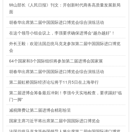
钟山部长《人民日报》刊文：开创新时代商务高质量发展新局
面
胡春华出席第二届中国国际进口博览会综合演练活动
在这个领导小组会议上，李强要求确保进博会“越办越好”！
外长王毅：欢迎法国总统马克龙参加第二届中国国际进口博览
会
64个国家和3个国际组织将参加第二届进博会国家展
胡春华出席第二届中国国际进口博览会综合演练活动
第二届虹桥国际经济论坛将于11月5日在上海举行
第二届进博会筹备最后冲刺！李强今天实地检查，要求踢好“临
门一脚”
减税降费让第二届进博会精彩纷呈
国家主席习近平将出席第二届中国国际进口博览会
法国总统马克龙等外国领导人将出席第二届中国国际进口博览