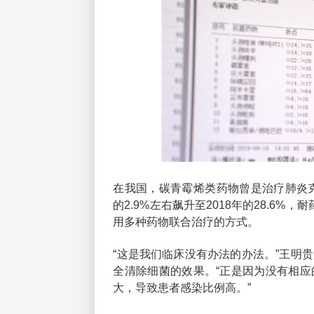
在我国，碳青霉烯类药物曾是治疗肺炎克
的2.9%左右飙升至2018年的28.6
用多种药物联合治疗的方式。
“这是我们临床没有办法的办法。”王明
全清除细菌的效果。“正是因为没有相
大，导致患者感染比例高。”