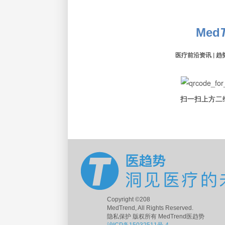
Med
医疗前沿资讯 | 趋
扫一扫上方二
Copyright ©208
MedTrend, All Rights Reserved.
隐私保护 版权所有 MedTrend医趋势