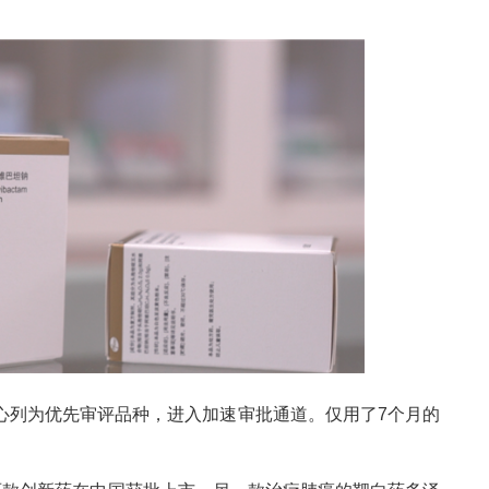
。
中心列为优先审评品种，进入加速审批通道。仅用了7个月的