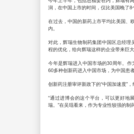
今年上半年，包括思福妥在内，辉瑞有
润，在中国上市的时间，仅比美国晚了8
在过去，中国的新药上市平均比美国、欧
内。
对此，辉瑞生物制药集团中国区总经理
程的优化，给向辉瑞这样的企业带来巨大
今年是辉瑞进入中国市场的30周年。作
60多种创新药进入中国市场，为中国患
创新药注册审评新政下的“中国加速度”
“通过进博会的这个平台，可以更好地
瑞。”在吴琨看来，作为专业性较强的制