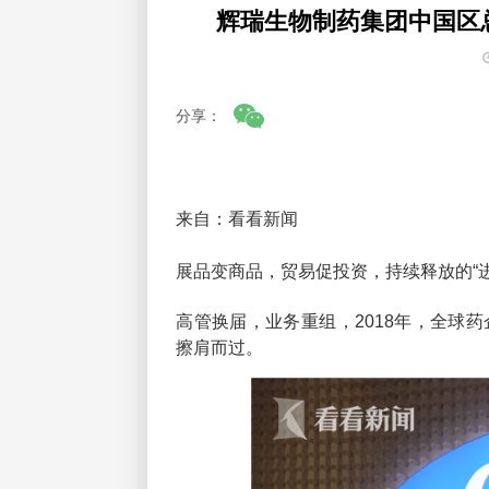
辉瑞生物制药集团中国区
分享：
来自：看看新闻
展品变商品，贸易促投资，持续释放的“
高管换届，业务重组，2018年，全球
擦肩而过。