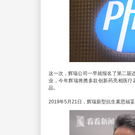
这一次，辉瑞公司一早就报名了第二届进
业，今年辉瑞将携多款创新药亮相医疗
品。
2019年5月21日，辉瑞新型抗生素思