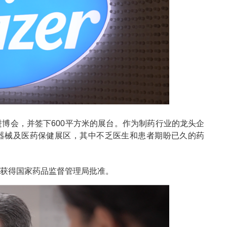
博会，并签下600平方米的展台。作为制药行业的龙头企
器械及医药保健展区，其中不乏医生和患者期盼已久的药
福妥获得国家药品监督管理局批准。