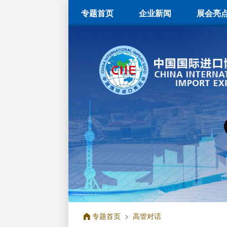
专题首页
企业新闻
展会亮
专题首页
>
高管对话