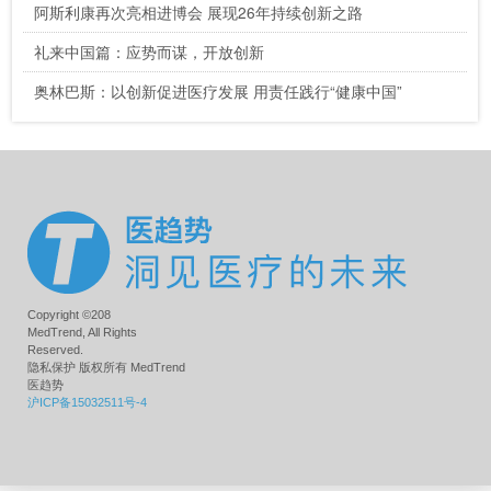
阿斯利康再次亮相进博会 展现26年持续创新之路
礼来中国篇：应势而谋，开放创新
奥林巴斯：以创新促进医疗发展 用责任践行“健康中国”
Copyright ©208
MedTrend, All Rights
Reserved.
隐私保护 版权所有 MedTrend
医趋势
沪ICP备15032511号-4