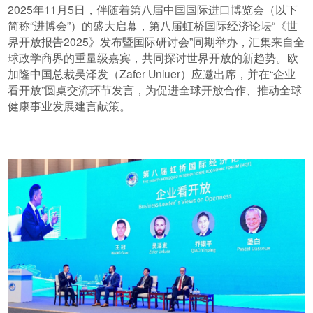
2025年11月5日，伴随着第八届中国国际进口博览会（以下
简称“进博会”）的盛大启幕，第八届虹桥国际经济论坛“《世
界开放报告2025》发布暨国际研讨会”同期举办，汇集来自全
球政学商界的重量级嘉宾，共同探讨世界开放的新趋势。欧
加隆中国总裁吴泽发（Zafer Unluer）应邀出席，并在“企业
看开放”圆桌交流环节发言，为促进全球开放合作、推动全球
健康事业发展建言献策。