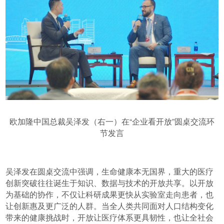
欧加隆中国总裁吴泽发（右一）在“企业看开放”圆桌交流环
节发言
吴泽发在圆桌交流中强调，生命健康本无国界，重大的医疗
创新突破往往诞生于知识、数据与技术的开放共享。以开放
为基础的协作，不仅让科研成果更快从实验室走向患者，也
让创新惠及更广泛的人群。当全人类共同面对人口结构变化
带来的健康挑战时，开放让医疗体系更具韧性，也让全社会