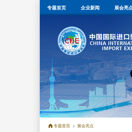
专题首页
企业新闻
展会亮
专题首页
>
展会亮点