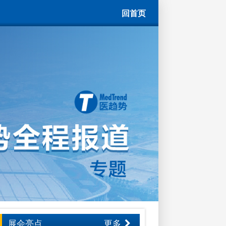
回首页
展会亮点
更多