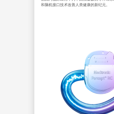
和脑机接口技术改善人类健康的新纪元。