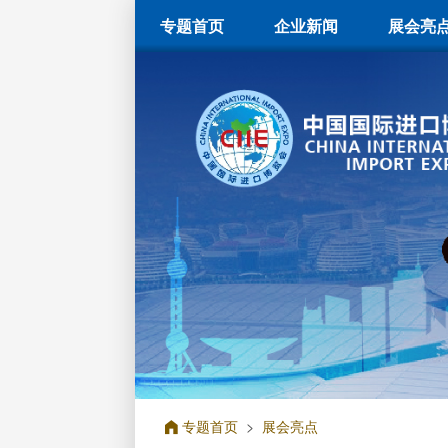
专题首页
企业新闻
展会亮
专题首页
>
展会亮点