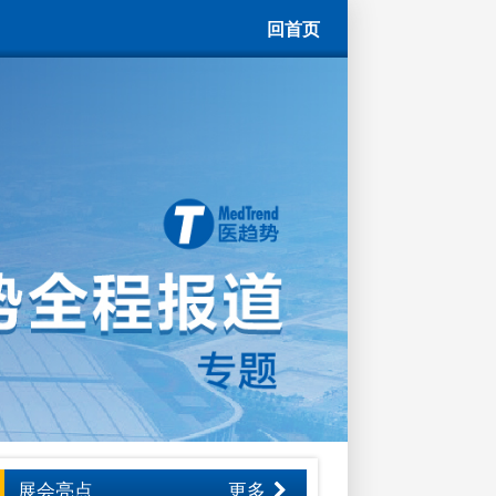
回首页
展会亮点
更多