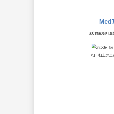
Med
医疗前沿资讯 | 趋
扫一扫上方二