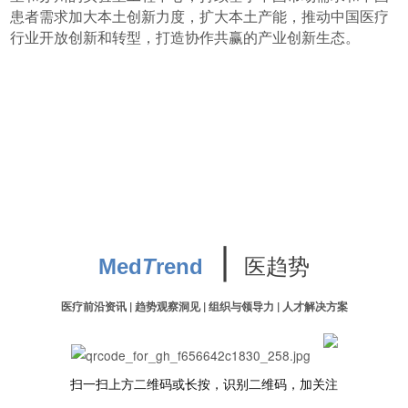
患者需求加大本土创新力度，扩大本土产能，推动中国医疗
行业开放创新和转型，打造协作共赢的产业创新生态。
∣
医趋势
Med
T
rend
医疗前沿资讯 | 趋势观察洞见 | 组织与领导力 | 人才解决方案
扫一扫上方二维码或长按，识别二维码，加关注