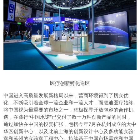
医疗创新孵化专区
中国进入高质量发展新格局以来，营商环境得到了切实优
化，不断吸引着全球一流企业和一流人才，而碧迪医疗始终
将中国视为最重要的市场之一，积极探寻开放包容的合作机
遇，在践行“中国承诺”已交付了数十万种创新产品的同时，
通过加快在中国的投资扩张，包括今年7月在杭州成立的大中
华区创新中心，以及此前上海的创新设计中心及多功能实验
室和苏州的实验室工程中心，持续基于中国市场需求和中国