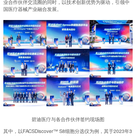
业合作伙伴交流圈的同时，以技术创新优势为驱动，引领中
国医疗器械产业融合发展。
碧迪医疗与各合作伙伴签约现场图
其中，以FACSDiscover™ S8细胞分选仪为例，其于2023年3