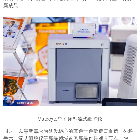
新成果。
Matecyte™临床型流式细胞仪
同时，以患者需求为研发核心的其余十余款覆盖血透、外科
手术、流式细胞仪等新品领域首秀新品也是颇具亮点，包