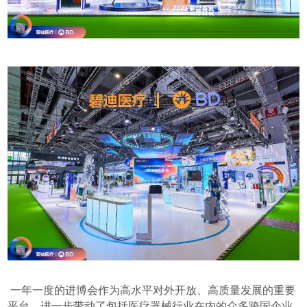
一年一度的进博会作为高水平对外开放、高质量发展的重要
平台，进一步带动了包括医疗器械行业在内的众多跨国企业